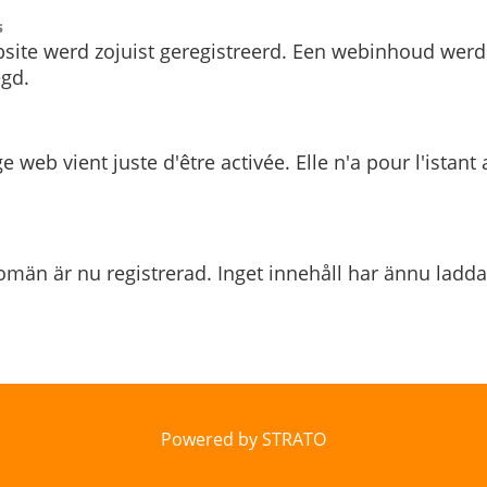
s
site werd zojuist geregistreerd. Een webinhoud werd
gd.
e web vient juste d'être activée. Elle n'a pour l'istant
män är nu registrerad. Inget innehåll har ännu ladda
Powered by STRATO